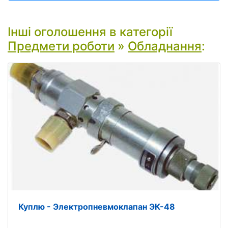
Інші оголошення в категорії
Предмети роботи
»
Обладнання
:
Куплю - Электропневмоклапан ЭК-48