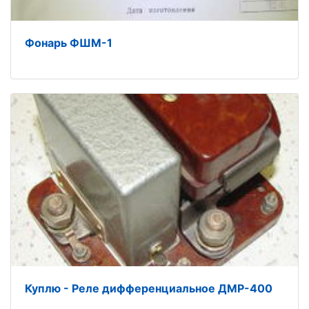
Фонарь ФШМ-1
Куплю - Реле дифференциальное ДМР-400