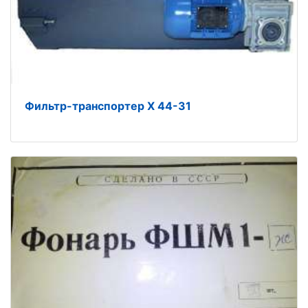
Фильтр-транспортер Х 44-31