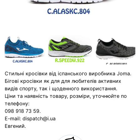
Стильні кросівки від іспанського виробника Joma.
Бігові кросівки як для для любителів активних
видів спорту, так і щоденного використання.
Ціни та наявність товару, розміри, уточнюйте по
телефону:
098 918 73 59.
E-mail: dispatch@i.ua
Евгений.