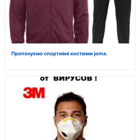
Пропонуємо спортивні костюми joma.