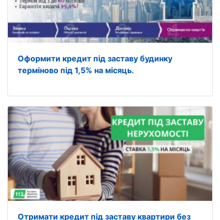
Оформити кредит під заставу будинку
терміново під 1,5% на місяць.
Отримати кредит під заставу квартири без