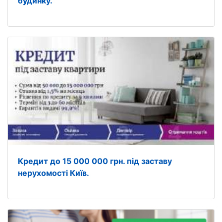
будинку.
Кредит до 15 000 000 грн. під заставу
нерухомості Київ.