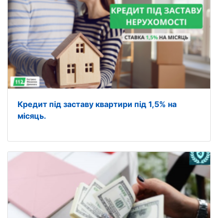
Кредит під заставу квартири під 1,5% на
місяць.