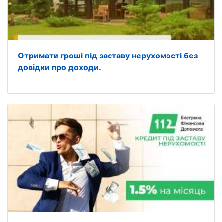
Отримати гроші під заставу нерухомості без
довідки про доходи.