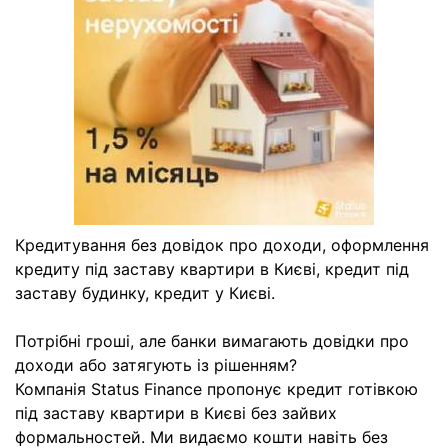
Кредитування без довідок про доходи, оформлення
кредиту під заставу квартири в Києві, кредит під
заставу будинку, кредит у Києві.
Потрібні гроші, але банки вимагають довідки про
доходи або затягують із рішенням?
Компанія Status Finance пропонує кредит готівкою
під заставу квартири в Києві без зайвих
формальностей. Ми видаємо кошти навіть без