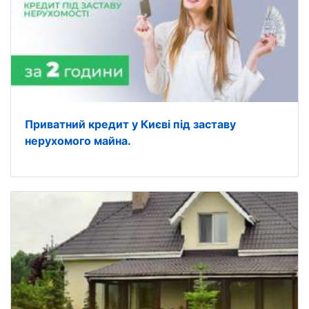
Приватний кредит у Києві під заставу
нерухомого майна.