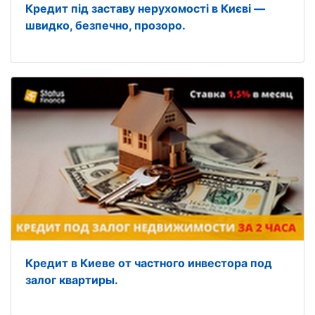
Кредит під заставу нерухомості в Києві —
швидко, безпечно, прозоро.
Кредит в Киеве от частного инвестора под
залог квартиры.