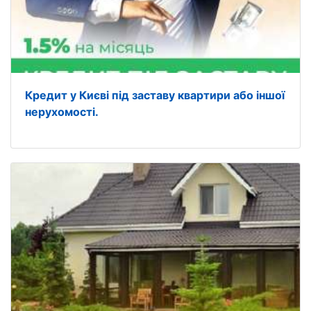
Кредит у Києві під заставу квартири або іншої
нерухомості.