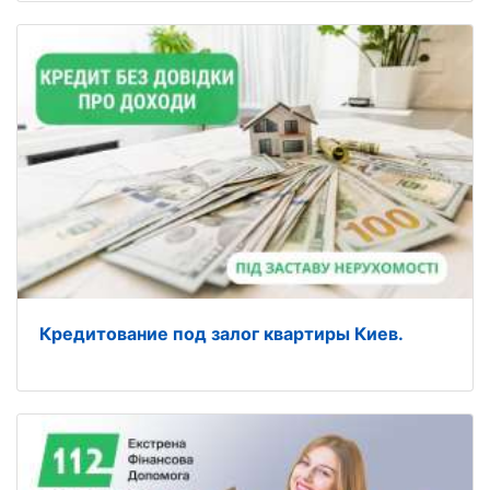
Кредитование под залог квартиры Киев.