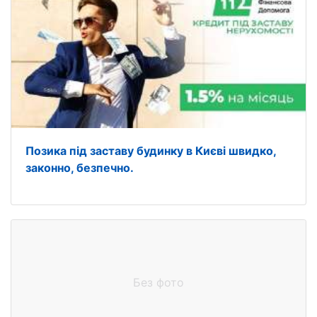
Позика під заставу будинку в Києві швидко,
законно, безпечно.
Без фото