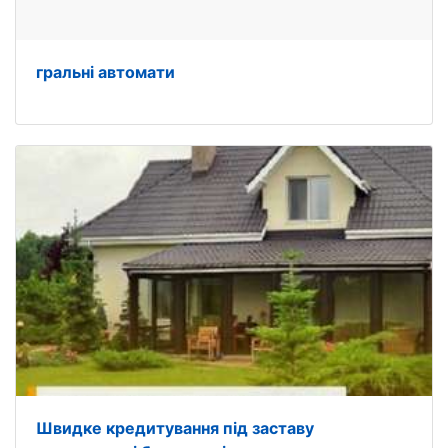
гральні автомати
Швидке кредитування під заставу