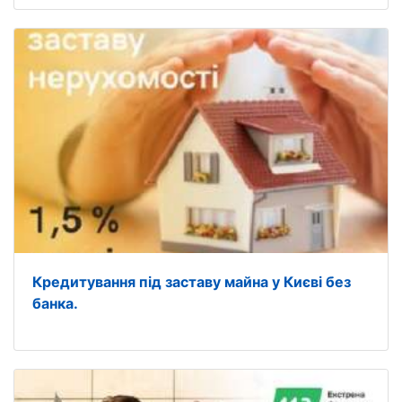
Кредитування під заставу майна у Києві без
банка.