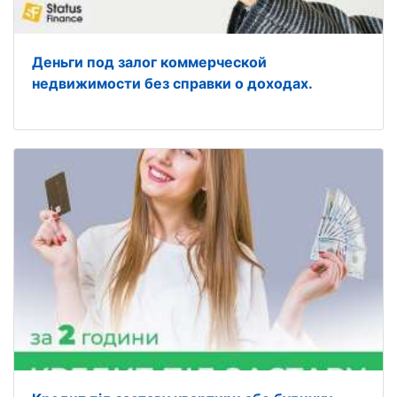
Деньги под залог коммерческой
недвижимости без справки о доходах.