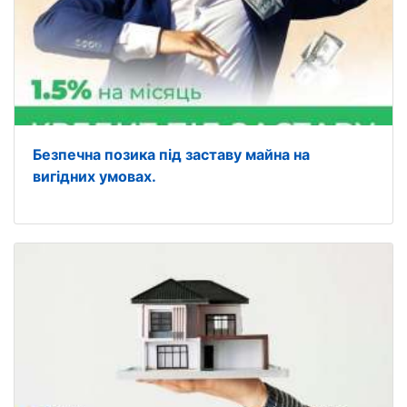
Безпечна позика під заставу майна на
вигідних умовах.