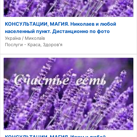
КОНСУЛЬТАЦИИ, МАГИЯ. Николаев и любой
населенный пункт. Дистанционно по фото
Україна / Миколаїв
Послуги - Краса, Здоров'я