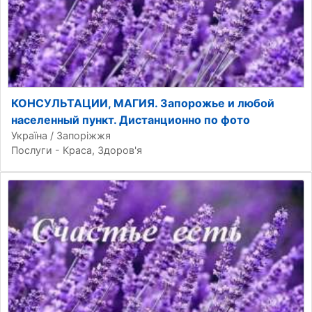
КОНСУЛЬТАЦИИ, МАГИЯ. Запорожье и любой
населенный пункт. Дистанционно по фото
Україна / Запоріжжя
Послуги - Краса, Здоров'я