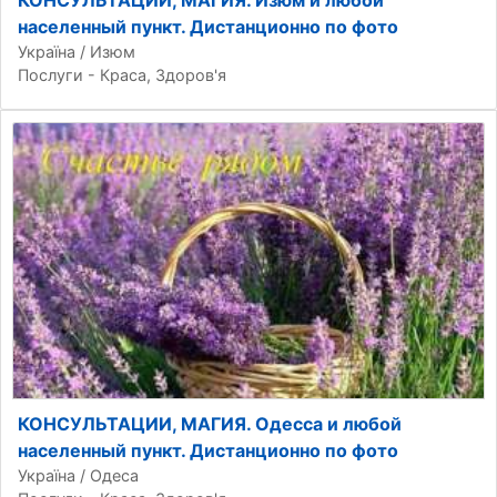
КОНСУЛЬТАЦИИ, МАГИЯ. Изюм и любой
населенный пункт. Дистанционно по фото
Україна / Изюм
Послуги - Краса, Здоров'я
КОНСУЛЬТАЦИИ, МАГИЯ. Одесса и любой
населенный пункт. Дистанционно по фото
Україна / Одеса