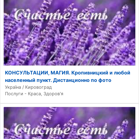
КОНСУЛЬТАЦИИ, МАГИЯ. Кропивницкий и любой
населенный пункт. Дистанционно по фото
Україна / Кировоград
Послуги - Краса, Здоров'я