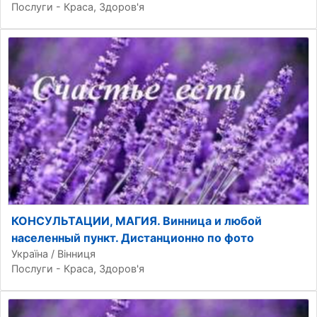
Послуги - Краса, Здоров'я
КОНСУЛЬТАЦИИ, МАГИЯ. Винница и любой
населенный пункт. Дистанционно по фото
Україна / Вінниця
Послуги - Краса, Здоров'я