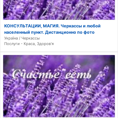
КОНСУЛЬТАЦИИ, МАГИЯ. Черкассы и любой
населенный пункт. Дистанционно по фото
Україна / Черкассы
Послуги - Краса, Здоров'я