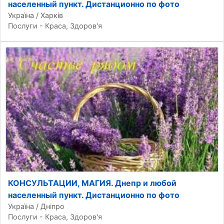
населенный пункт. Дистанционно по фото
Україна / Харків
Послуги - Краса, Здоров'я
КОНСУЛЬТАЦИИ, МАГИЯ. Днепр и любой
населенный пункт. Дистанционно по фото
Україна / Дніпро
Послуги - Краса, Здоров'я