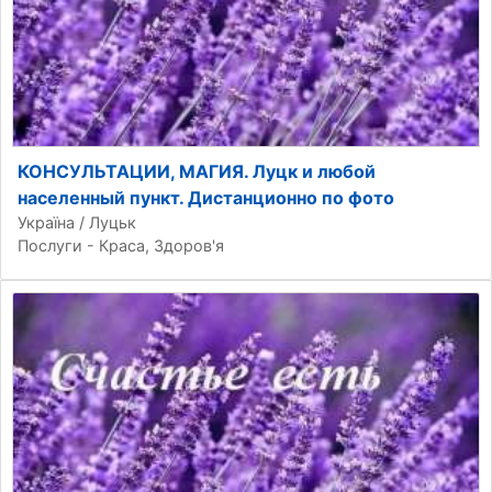
КОНСУЛЬТАЦИИ, МАГИЯ. Луцк и любой
населенный пункт. Дистанционно по фото
Україна / Луцьк
Послуги - Краса, Здоров'я