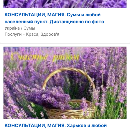
КОНСУЛЬТАЦИИ, МАГИЯ. Сумы и любой
населенный пункт. Дистанционно по фото
Україна / Сумы
Послуги - Краса, Здоров'я
КОНСУЛЬТАЦИИ, МАГИЯ. Харьков и любой