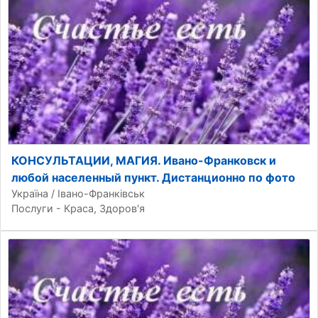
КОНСУЛЬТАЦИИ, МАГИЯ. Ивано-Франковск и
любой населенный пункт. Дистанционно по фото
Україна / Івано-Франківськ
Послуги - Краса, Здоров'я