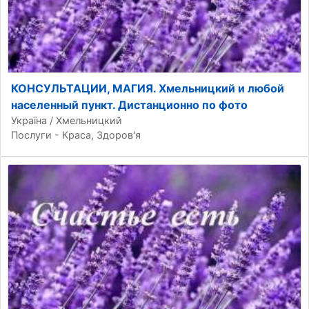
КОНСУЛЬТАЦИИ, МАГИЯ. Хмельницкий и любой
населенный пункт. Дистанционно по фото
Україна / Хмельницкий
Послуги - Краса, Здоров'я