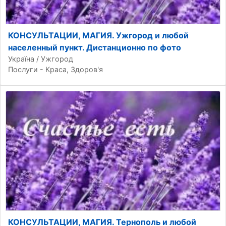
КОНСУЛЬТАЦИИ, МАГИЯ. Ужгород и любой
населенный пункт. Дистанционно по фото
Україна / Ужгород
Послуги - Краса, Здоров'я
КОНСУЛЬТАЦИИ, МАГИЯ. Тернополь и любой