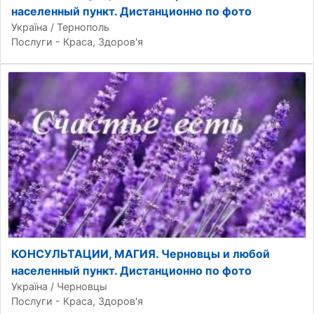
населенный пункт. Дистанционно по фото
Україна / Тернополь
Послуги - Краса, Здоров'я
КОНСУЛЬТАЦИИ, МАГИЯ. Черновцы и любой
населенный пункт. Дистанционно по фото
Україна / Черновцы
Послуги - Краса, Здоров'я