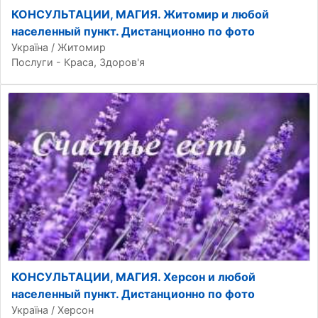
КОНСУЛЬТАЦИИ, МАГИЯ. Житомир и любой
населенный пункт. Дистанционно по фото
Україна / Житомир
Послуги - Краса, Здоров'я
КОНСУЛЬТАЦИИ, МАГИЯ. Херсон и любой
населенный пункт. Дистанционно по фото
Україна / Херсон