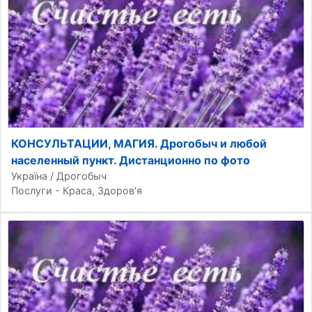
КОНСУЛЬТАЦИИ, МАГИЯ. Дрогобыч и любой
населенный пункт. Дистанционно по фото
Україна / Дрогобыч
Послуги - Краса, Здоров'я