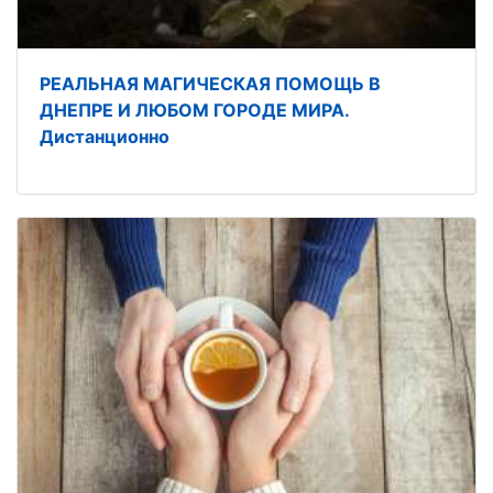
РЕАЛЬНАЯ МАГИЧЕСКАЯ ПОМОЩЬ В
ДНЕПРЕ И ЛЮБОМ ГОРОДЕ МИРА.
Дистанционно