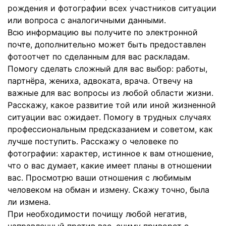
рождения и фотографии всех участников ситуации
или вопроса с аналогичными данными.
Всю информацию вы получите по электронной
почте, дополнительно может быть предоставлен
фотоотчет по сделанным для вас раскладам.
Помогу сделать сложный для вас выбор: работы,
партнёра, жениха, адвоката, врача. Отвечу на
важные для вас вопросы из любой области жизни.
Расскажу, какое развитие той или иной жизненной
ситуации вас ожидает. Помогу в трудных случаях
профессиональным предсказанием и советом, как
лучше поступить. Расскажу о человеке по
фотографии: характер, истинное к вам отношение,
что о вас думает, какие имеет планы в отношении
вас. Просмотрю ваши отношения с любимым
человеком на обман и измену. Скажу точно, была
ли измена.
При необходимости почищу любой негатив,