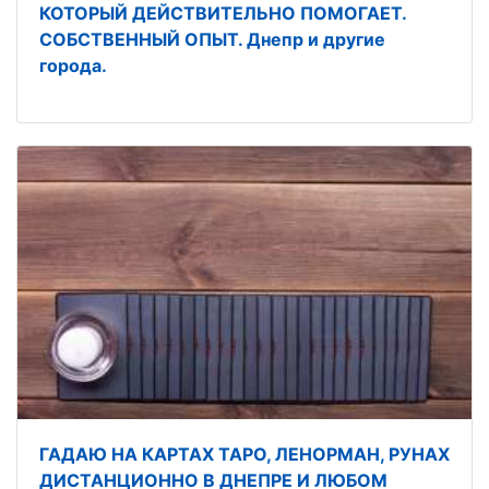
КОТОРЫЙ ДЕЙСТВИТЕЛЬНО ПОМОГАЕТ.
СОБСТВЕННЫЙ ОПЫТ. Днепр и другие
города.
ГАДАЮ НА КАРТАХ ТАРО, ЛЕНОРМАН, РУНАХ
ДИСТАНЦИОННО В ДНЕПРЕ И ЛЮБОМ