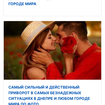
ГОРОДЕ МИРА
САМЫЙ СИЛЬНЫЙ И ДЕЙСТВЕННЫЙ
ПРИВОРОТ В САМЫХ БЕЗНАДЕЖНЫХ
СИТУАЦИЯХ В ДНЕПРЕ И ЛЮБОМ ГОРОДЕ
МИРА ПО ФОТО