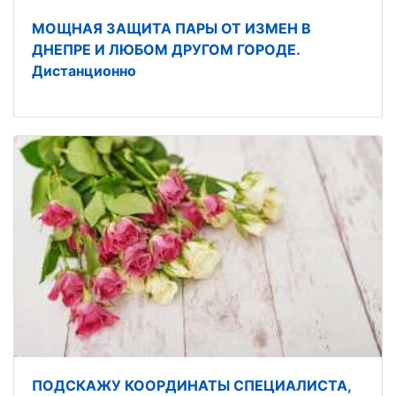
МОЩНАЯ ЗАЩИТА ПАРЫ ОТ ИЗМЕН В
ДНЕПРЕ И ЛЮБОМ ДРУГОМ ГОРОДЕ.
Дистанционно
ПОДСКАЖУ КООРДИНАТЫ СПЕЦИАЛИСТА,