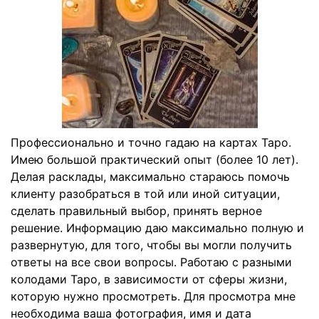
Профессионально и точно гадаю на картах Таро.
Имею большой практический опыт (более 10 лет).
Делая расклады, максимально стараюсь помочь
клиенту разобраться в той или иной ситуации,
сделать правильный выбор, принять верное
решение. Информацию даю максимально полную и
развернутую, для того, чтобы вы могли получить
ответы на все свои вопросы. Работаю с разными
колодами Таро, в зависимости от сферы жизни,
которую нужно просмотреть. Для просмотра мне
необходима ваша фотография, имя и дата