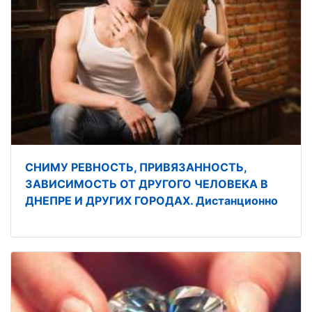
СНИМУ РЕВНОСТЬ, ПРИВЯЗАННОСТЬ,
ЗАВИСИМОСТЬ ОТ ДРУГОГО ЧЕЛОВЕКА В
ДНЕПРЕ И ДРУГИХ ГОРОДАХ. Дистанционно