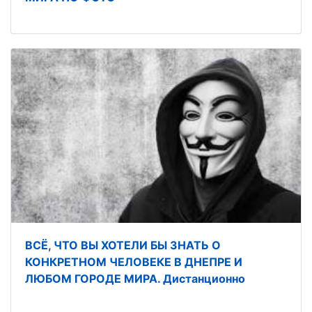
ВСЁ, ЧТО ВЫ ХОТЕЛИ БЫ ЗНАТЬ О
КОНКРЕТНОМ ЧЕЛОВЕКЕ В ДНЕПРЕ И
ЛЮБОМ ГОРОДЕ МИРА. Дистанционно