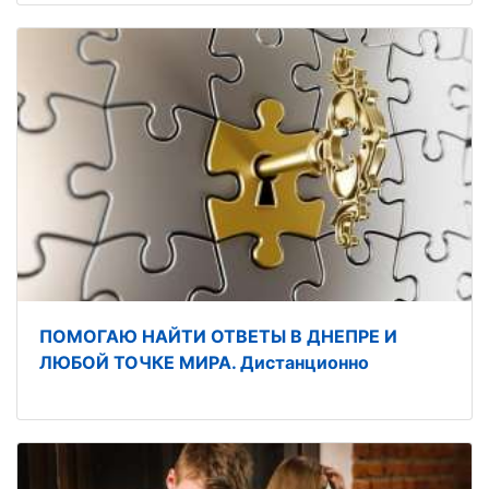
ПОМОГАЮ НАЙТИ ОТВЕТЫ В ДНЕПРЕ И
ЛЮБОЙ ТОЧКЕ МИРА. Дистанционно