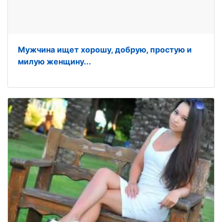
Мужчина ищет хорошу, добрую, простую и
милую женщину...