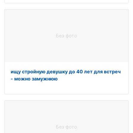
Без фото
ищу стройную девушку до 40 лет для встреч
- можно замужнюю
Без фото