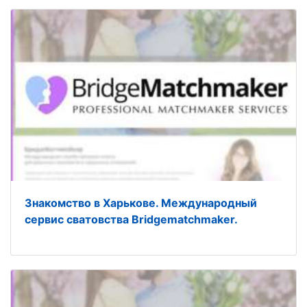
Знакомство в Харькове. Международный
сервис сватовства Bridgematchmaker.