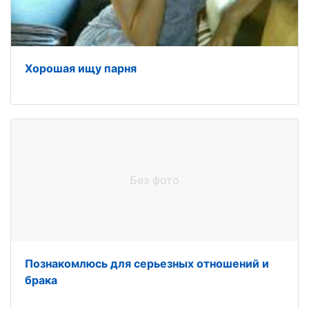
Хорошая ищу парня
Без фото
Познакомлюсь для серьезных отношений и
брака