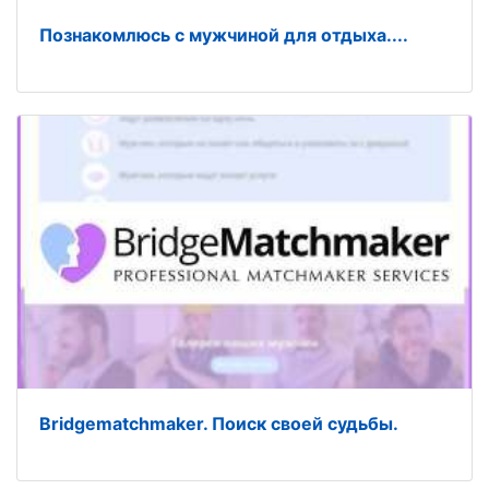
Познакомлюсь с мужчиной для отдыха....
Bridgematchmaker. Поиск своей судьбы.