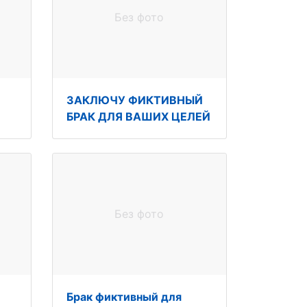
Без фото
ЗАКЛЮЧУ ФИКТИВНЫЙ
БРАК ДЛЯ ВАШИХ ЦЕЛЕЙ
Без фото
Брак фиктивный для