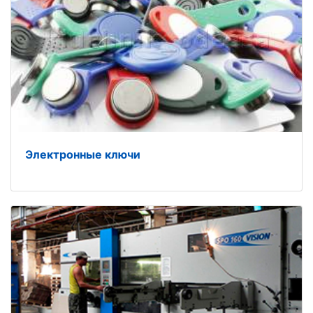
Электронные ключи