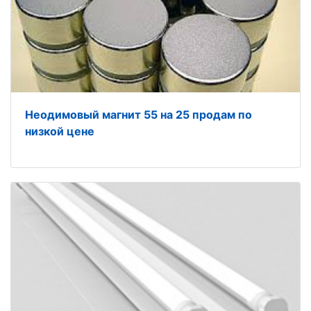
Неодимовый магнит 55 на 25 продам по
низкой цене