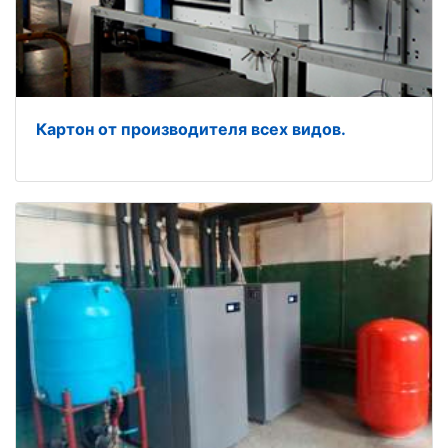
Картон от производителя всех видов.