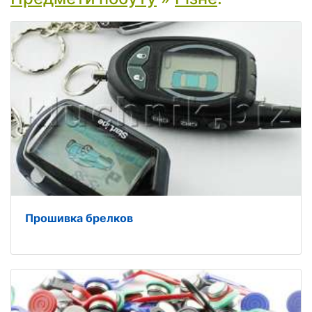
Прошивка брелков