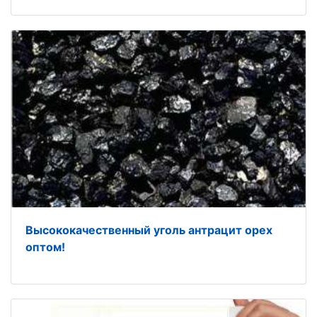
Высококачественный уголь антрацит орех
оптом!