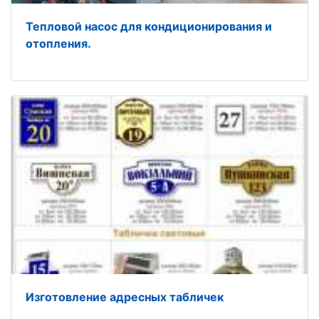
Тепловой насос для кондиционирования и
отопления.
Изготовление адресных табличек