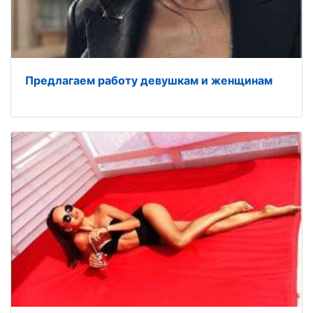
Предлагаем работу девушкам и женщинам