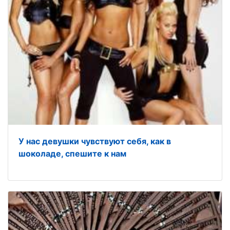
У нас девушки чувствуют себя, как в
шоколаде, спешите к нам