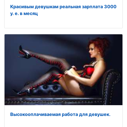
Красивым девушкам реальная зарплата 3000
у. е. в месяц
Высокооплачиваемая работа для девушек.