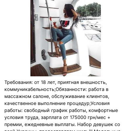
Требования: от 18 лет, приятная внешность,
коммуникабельность;Обязанности: работа в
массажном салоне, обслуживание клиентов,
качественное выполнение процедур;Условия
работы: свободный график работы, комфортные
условия труда, зарплата от 175000 грн/мес +
премии, ежедневные выплаты. Набор девушек со