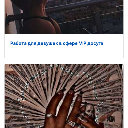
Работа для девушек в сфере VIP досуга