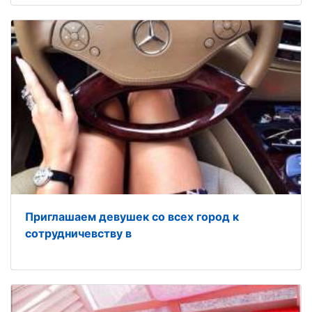
Приглашаем девушек со всех город к
сотрудничевству в