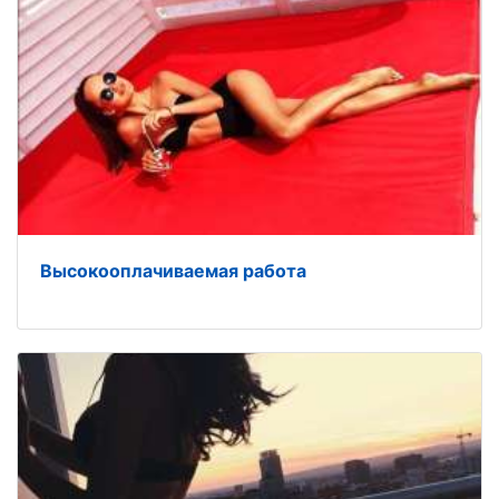
Высокооплачиваемая работа