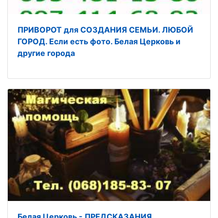
ПРИВОРОТ для СОЗДАНИЯ СЕМЬИ. ЛЮБОЙ
ГОРОД. Если есть фото. Белая Церковь и
другие города
Белая Церковь - ПРЕДСКАЗАНИЯ.