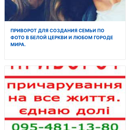
ПРИВОРОТ ДЛЯ СОЗДАНИЯ СЕМЬИ ПО
ФОТО В БЕЛОЙ ЦЕРКВИ И ЛЮБОМ ГОРОДЕ
МИРА.