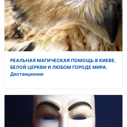
РЕАЛЬНАЯ МАГИЧЕСКАЯ ПОМОЩЬ В КИЕВЕ,
БЕЛОЙ ЦЕРКВИ И ЛЮБОМ ГОРОДЕ МИРА.
Дистанционно