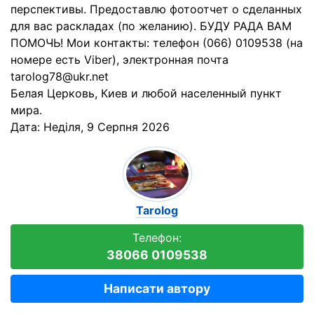
перспективы. Предоставлю фотоотчет о сделанных
для вас раскладах (по желанию). БУДУ РАДА ВАМ
ПОМОЧЬ! Мои контакты: телефон (066) 0109538 (на
номере есть Viber), электронная почта
tarolog78@ukr.net
Белая Церковь, Киев и любой населенный пункт
мира.
Дата:
Неділя, 9 Серпня 2026
Tarolog
Телефон:
38066 0109538
Написати автору