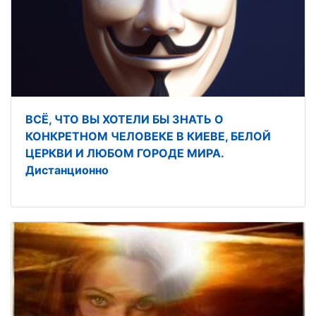
ВСЁ, ЧТО ВЫ ХОТЕЛИ БЫ ЗНАТЬ О
КОНКРЕТНОМ ЧЕЛОВЕКЕ В КИЕВЕ, БЕЛОЙ
ЦЕРКВИ И ЛЮБОМ ГОРОДЕ МИРА.
Дистанционно