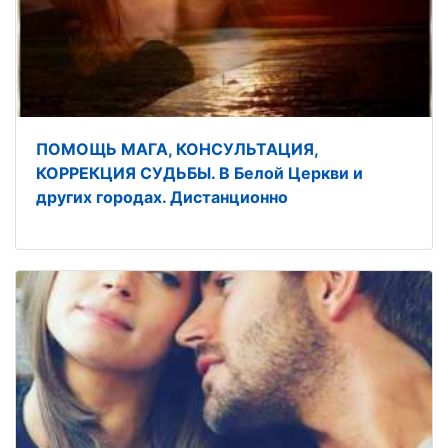
ПОМОЩЬ МАГА, КОНСУЛЬТАЦИЯ,
КОРРЕКЦИЯ СУДЬБЫ. В Белой Церкви и
других городах. Дистанционно