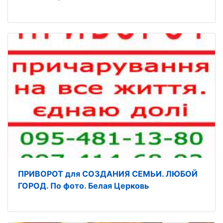
ПРИВОРОТ для СОЗДАНИЯ СЕМЬИ. ЛЮБОЙ
ГОРОД. По фото. Белая Церковь