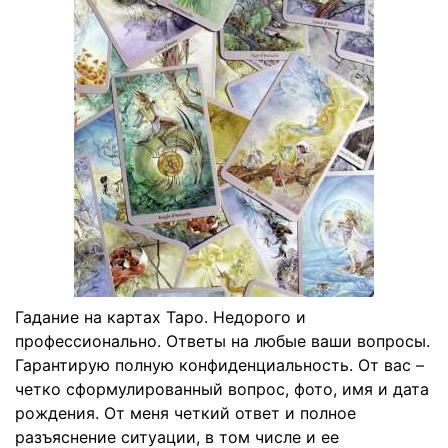
Гадание на картах Таро. Недорого и
профессионально. Ответы на любые ваши вопросы.
Гарантирую полную конфиденциальность. От вас –
четко сформулированный вопрос, фото, имя и дата
рождения. От меня четкий ответ и полное
разъяснение ситуации, в том числе и ее