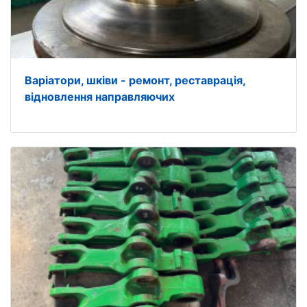
Варіатори, шківи - ремонт, реставрація,
відновлення направляючих