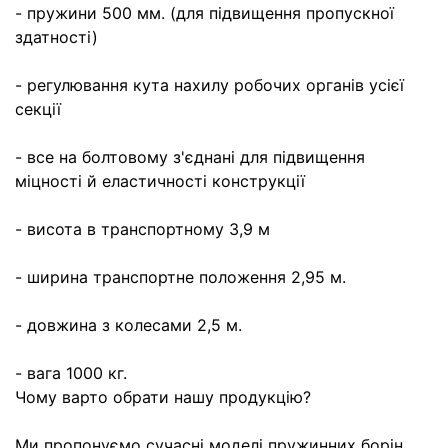
- пружини 500 мм. (для підвищення пропускної
здатності)
- регулювання кута нахилу робочих органів усієї
секції
- все на болтовому з'єднані для підвищення
міцності й еластичності конструкції
- висота в транспортному 3,9 м
- ширина транспортне положення 2,95 м.
- довжина з колесами 2,5 м.
- вага 1000 кг.
Чому варто обрати нашу продукцію?
Ми пропонуємо сучасні моделі пружинних борін,