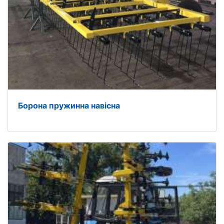
Борона пружинна навісна