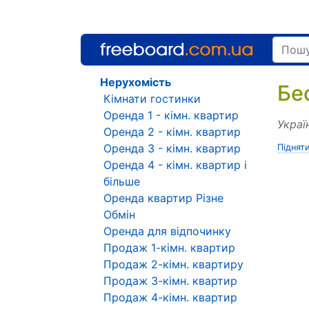
Нерухомість
Бе
Кімнати гостинки
Оренда 1 - кімн. квартир
Украї
Оренда 2 - кімн. квартир
Оренда 3 - кімн. квартир
Піднят
Оренда 4 - кімн. квартир і
більше
Оренда квартир Різне
Обмін
Оренда для відпочинку
Продаж 1-кімн. квартир
Продаж 2-кімн. квартиру
Продаж 3-кімн. квартир
Продаж 4-кімн. квартир