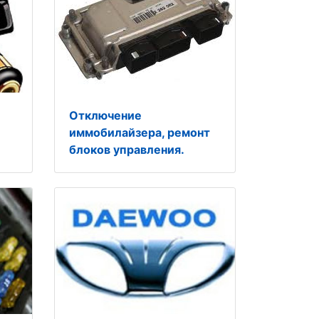
Отключение
иммобилайзера, ремонт
блоков управления.