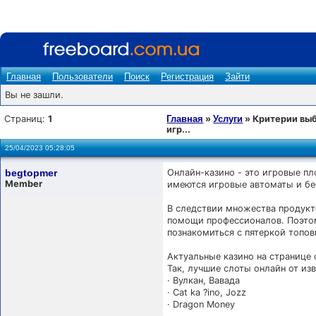
Главная
Пользователи
Поиск
Регистрация
Зайти
Вы не зашли.
Страниц:
1
Главная
»
Услуги
» Критерии выбо
игр...
25/04/2023 05:28:05
begtopmer
Онлайн-казино - это игровые пл
Member
имеются игровые автоматы и бес
В следствии множества продукт
помощи профессионалов. Поэтом
познакомиться с пятеркой топов
Актуальные казино на странице
Так, лучшие слоты онлайн от из
· Вулкан, Вавада
· Cat ka ?ino, Jozz
· Dragon Money