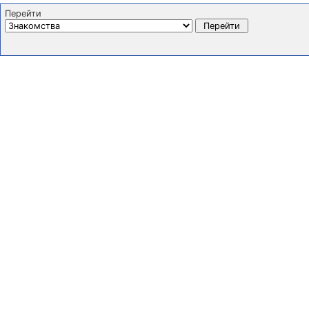
Перейти