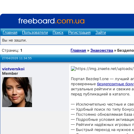
Главная
Пользователи
Поиск
Регистрация
Зайти
Вы не зашли.
Страниц:
1
Главная
»
Знакомства
» Бездеп
27/04/2026 11:34:55
victverskoi
Member
Портал Bezdep1.one — лучший а
проверенные
бездепозитные бону
актуальные рейтинги и свежие 
перед публикацией в каталоге.
— Исключительно честные и св
— Удобный поиск по типу бонус
— Постоянно обновляемая база
— Подробные условия активаци
— Рейтинги надёжных игровых 
— Быстрый переход на нужное 