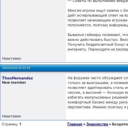
— Советы по выполнению вейдж
Многие игроки ищут казино с бе
даёт исчерпывающий ответ на во
позволяет начинающим игрокам 
пополняется, поэтому информаци
Бывалые геймеры понимают, что
важно действовать быстро. Bezd
Получить бездепозитный бонус в
интернету. Переходите на bezde
Неактивен
28/04/2026 09:25:26
TheoHernandez
На форумах часто обсуждают сло
New member
только за выигрышем, а понима
позволяет адаптировать стиль и
сессии, а высокий — большую во
избегать импульсивных решений
комфортный баланс между риско
перспективе. Именно поэтому я 
Неактивен
Страниц:
1
Главная
»
Знакомства
» Бездеп