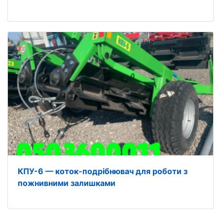
КПУ-6 — коток-подрібнювач для роботи з
пожнивними залишками