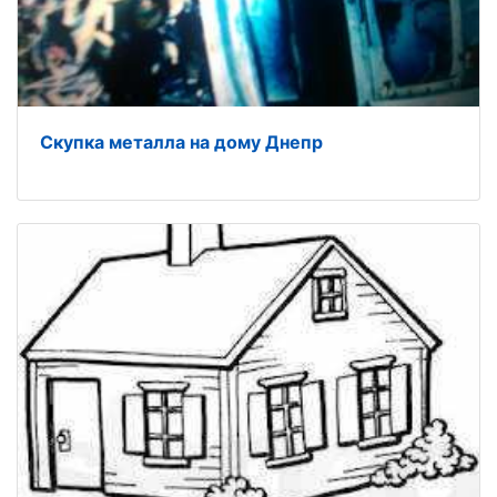
Скупка металла на дому Днепр