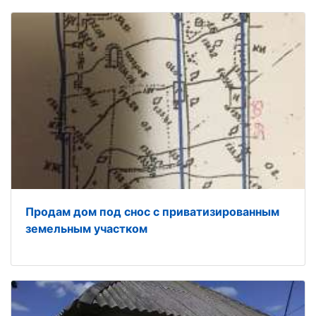
Продам дом под снос с приватизированным
земельным участком