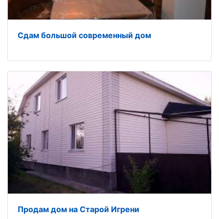
Сдам большой современный дом
Продам дом на Старой Игрени