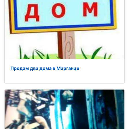
Продам два дома в Марганце