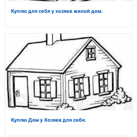
Куплю для себя у хозяев жилой дом.
Куплю Дом у Хозяев для себя.