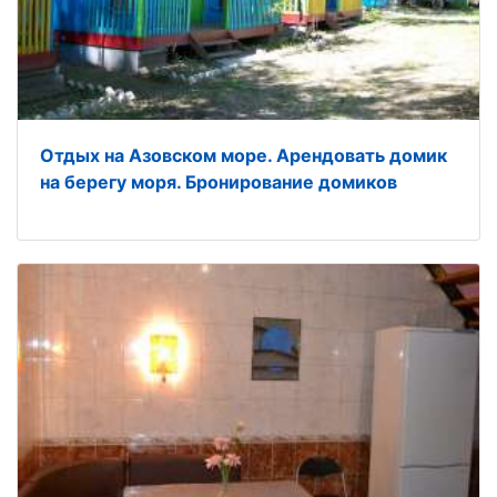
Отдых на Азовском море. Арендовать домик
на берегу моря. Бронирование домиков