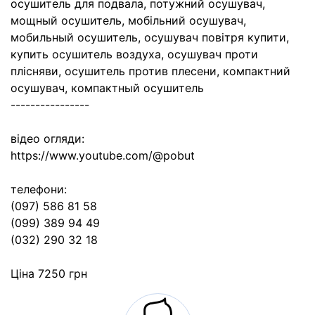
осушитель для подвала, потужний осушувач,
мощный осушитель, мобільний осушувач,
мобильный осушитель, осушувач повітря купити,
купить осушитель воздуха, осушувач проти
плісняви, осушитель против плесени, компактний
осушувач, компактный осушитель
----------------
відео огляди:
https://www.youtube.com/@pobut
телефони:
(097) 586 81 58
(099) 389 94 49
(032) 290 32 18
Ціна 7250 грн