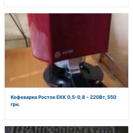
Кофеварка Росток ЕКК 0,5-0,8 - 220Вт, 550
грн.