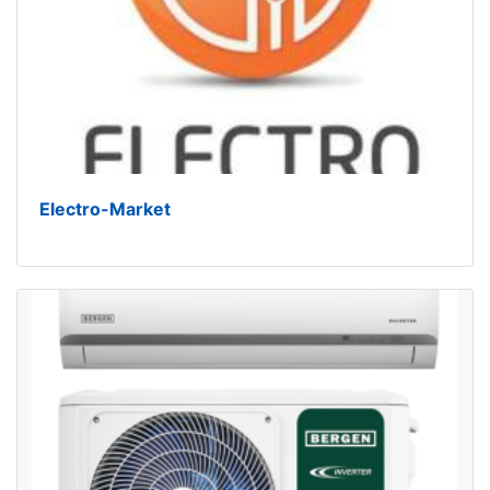
Electro-Market