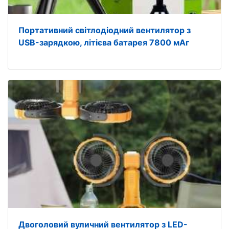
Портативний світлодіодний вентилятор з
USB-зарядкою, літієва батарея 7800 мАг
Двоголовий вуличний вентилятор з LED-