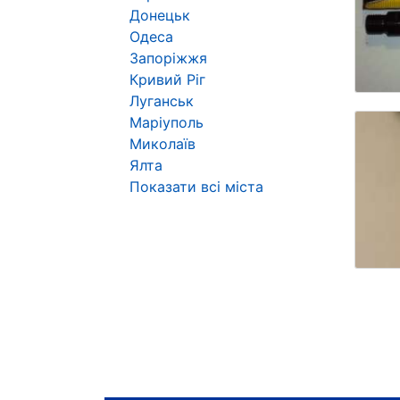
Донецьк
Одеса
Запоріжжя
Кривий Ріг
Луганськ
Маріуполь
Миколаїв
Ялта
Показати всі міста