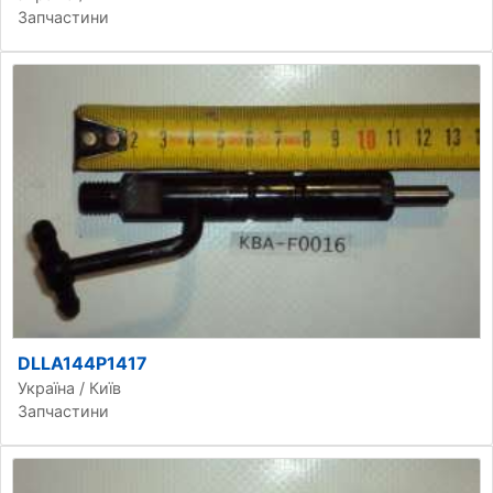
Запчастини
DLLA144P1417
Україна / Київ
Запчастини