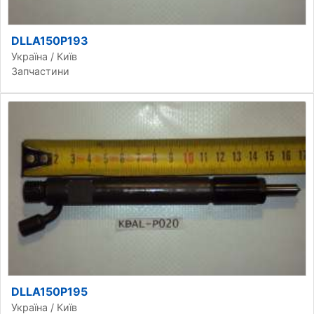
DLLA150P193
Україна / Київ
Запчастини
DLLA150P195
Україна / Київ