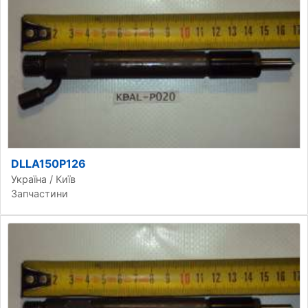
DLLA150P126
Україна / Київ
Запчастини