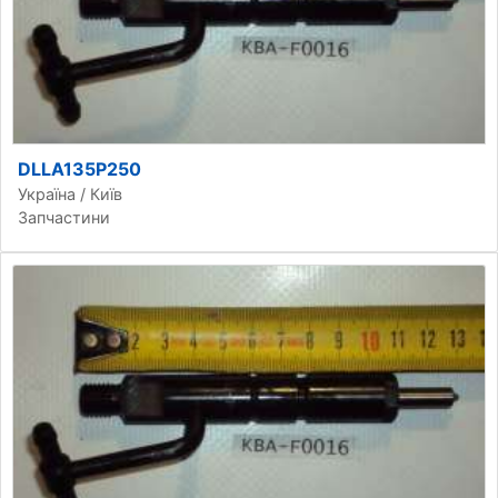
DLLA135P250
Україна / Київ
Запчастини