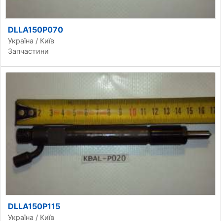
DLLA150P070
Україна / Київ
Запчастини
DLLA150P115
Україна / Київ