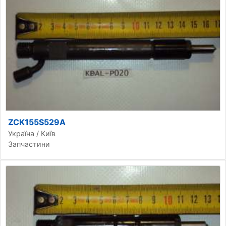
ZCK155S529A
Україна / Київ
Запчастини