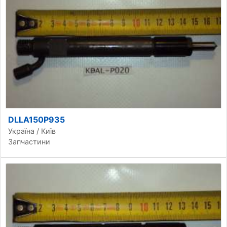
DLLA150P935
Україна / Київ
Запчастини