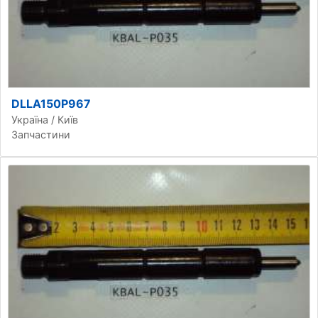
DLLA150P967
Україна / Київ
Запчастини