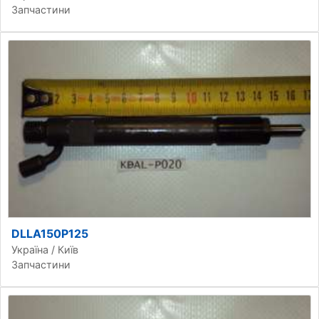
Запчастини
DLLA150P125
Україна / Київ
Запчастини