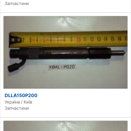
Запчастини
DLLA150P200
Україна / Київ
Запчастини