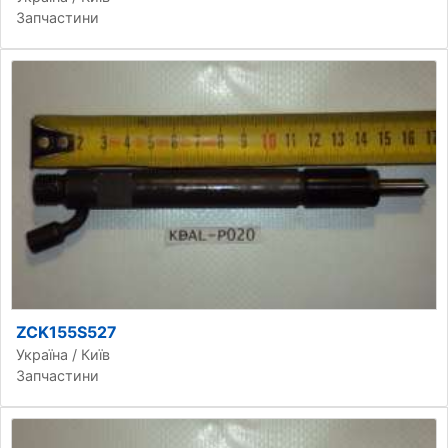
Запчастини
ZCK155S527
Україна / Київ
Запчастини