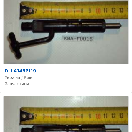
DLLA145P119
Україна / Київ
Запчастини