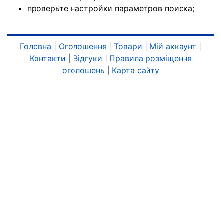
проверьте настройки параметров поиска;
Головна
|
Оголошення
|
Товари
|
Мій аккаунт
|
Контакти
|
Відгуки
|
Правила розміщення
оголошень
|
Карта сайту