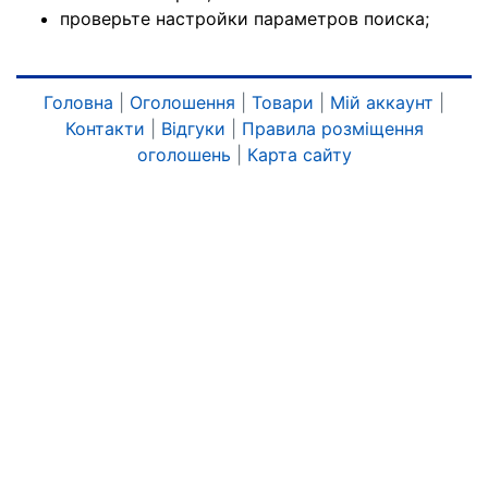
проверьте настройки параметров поиска;
Головна
|
Оголошення
|
Товари
|
Мій аккаунт
|
Контакти
|
Відгуки
|
Правила розміщення
оголошень
|
Карта сайту