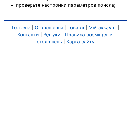
проверьте настройки параметров поиска;
Головна
|
Оголошення
|
Товари
|
Мій аккаунт
|
Контакти
|
Відгуки
|
Правила розміщення
оголошень
|
Карта сайту