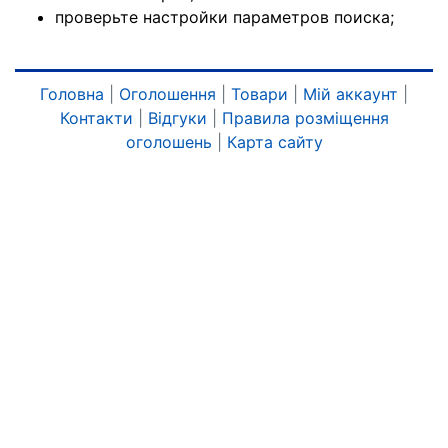
проверьте настройки параметров поиска;
Головна
|
Оголошення
|
Товари
|
Мій аккаунт
|
Контакти
|
Відгуки
|
Правила розміщення
оголошень
|
Карта сайту