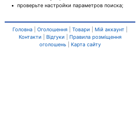
проверьте настройки параметров поиска;
Головна
|
Оголошення
|
Товари
|
Мій аккаунт
|
Контакти
|
Відгуки
|
Правила розміщення
оголошень
|
Карта сайту