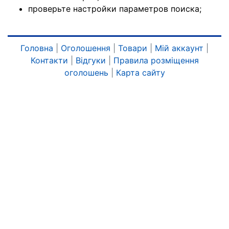
проверьте настройки параметров поиска;
Головна
|
Оголошення
|
Товари
|
Мій аккаунт
|
Контакти
|
Відгуки
|
Правила розміщення
оголошень
|
Карта сайту