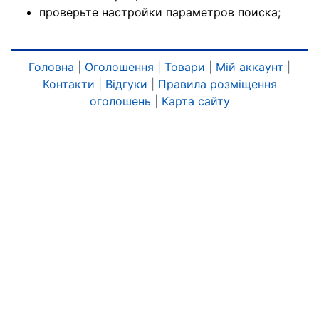
проверьте настройки параметров поиска;
Головна
|
Оголошення
|
Товари
|
Мій аккаунт
|
Контакти
|
Відгуки
|
Правила розміщення
оголошень
|
Карта сайту