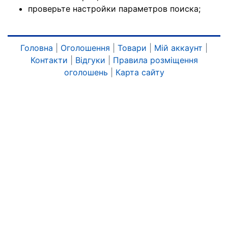
проверьте настройки параметров поиска;
Головна
|
Оголошення
|
Товари
|
Мій аккаунт
|
Контакти
|
Відгуки
|
Правила розміщення
оголошень
|
Карта сайту