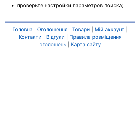
проверьте настройки параметров поиска;
Головна
|
Оголошення
|
Товари
|
Мій аккаунт
|
Контакти
|
Відгуки
|
Правила розміщення
оголошень
|
Карта сайту