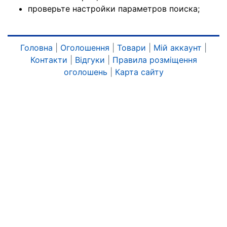
проверьте настройки параметров поиска;
Головна
|
Оголошення
|
Товари
|
Мій аккаунт
|
Контакти
|
Відгуки
|
Правила розміщення
оголошень
|
Карта сайту