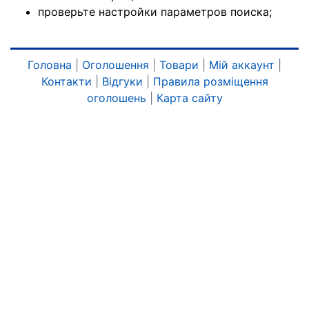
проверьте настройки параметров поиска;
Головна
|
Оголошення
|
Товари
|
Мій аккаунт
|
Контакти
|
Відгуки
|
Правила розміщення
оголошень
|
Карта сайту