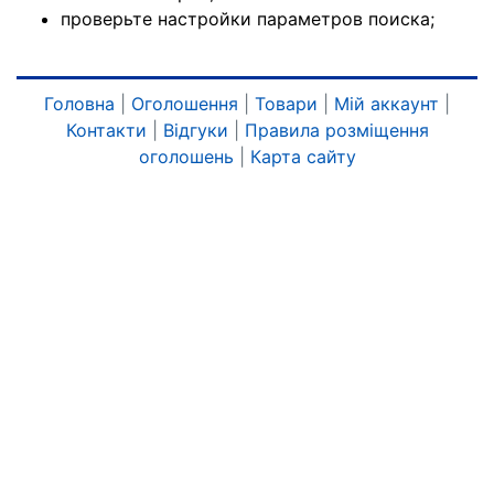
проверьте настройки параметров поиска;
Головна
|
Оголошення
|
Товари
|
Мій аккаунт
|
Контакти
|
Відгуки
|
Правила розміщення
оголошень
|
Карта сайту