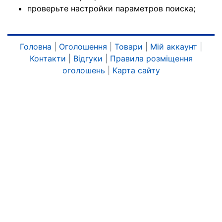
проверьте настройки параметров поиска;
Головна
|
Оголошення
|
Товари
|
Мій аккаунт
|
Контакти
|
Відгуки
|
Правила розміщення
оголошень
|
Карта сайту