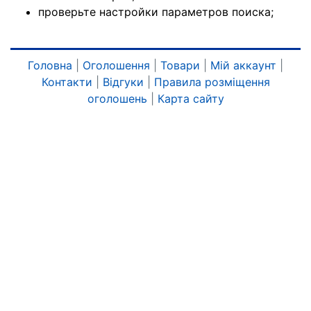
проверьте настройки параметров поиска;
Головна
|
Оголошення
|
Товари
|
Мій аккаунт
|
Контакти
|
Відгуки
|
Правила розміщення
оголошень
|
Карта сайту