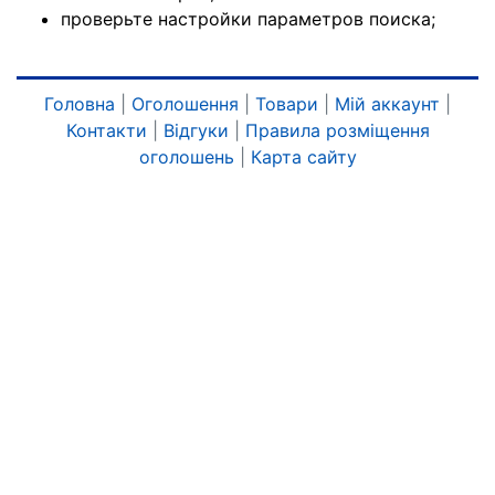
проверьте настройки параметров поиска;
Головна
|
Оголошення
|
Товари
|
Мій аккаунт
|
Контакти
|
Відгуки
|
Правила розміщення
оголошень
|
Карта сайту