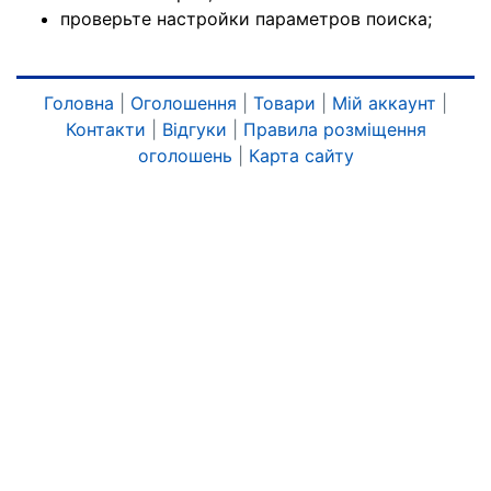
проверьте настройки параметров поиска;
Головна
|
Оголошення
|
Товари
|
Мій аккаунт
|
Контакти
|
Відгуки
|
Правила розміщення
оголошень
|
Карта сайту