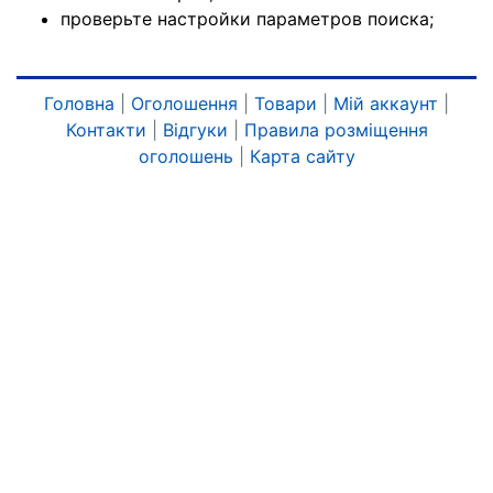
проверьте настройки параметров поиска;
Головна
|
Оголошення
|
Товари
|
Мій аккаунт
|
Контакти
|
Відгуки
|
Правила розміщення
оголошень
|
Карта сайту