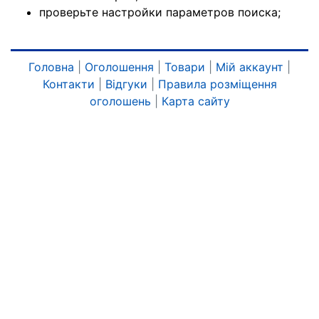
проверьте настройки параметров поиска;
Головна
|
Оголошення
|
Товари
|
Мій аккаунт
|
Контакти
|
Відгуки
|
Правила розміщення
оголошень
|
Карта сайту