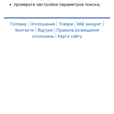
проверьте настройки параметров поиска;
Головна
|
Оголошення
|
Товари
|
Мій аккаунт
|
Контакти
|
Відгуки
|
Правила розміщення
оголошень
|
Карта сайту