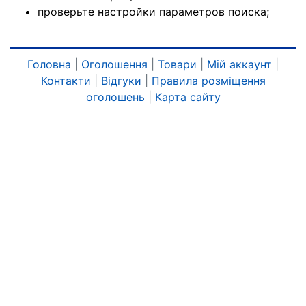
проверьте настройки параметров поиска;
Головна
|
Оголошення
|
Товари
|
Мій аккаунт
|
Контакти
|
Відгуки
|
Правила розміщення
оголошень
|
Карта сайту