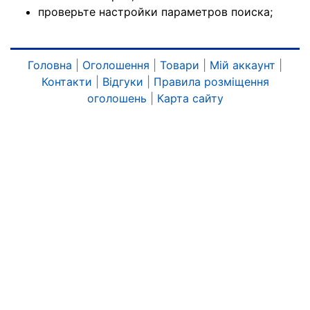
проверьте настройки параметров поиска;
Головна
|
Оголошення
|
Товари
|
Мій аккаунт
|
Контакти
|
Відгуки
|
Правила розміщення
оголошень
|
Карта сайту