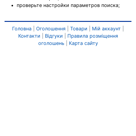
проверьте настройки параметров поиска;
Головна
|
Оголошення
|
Товари
|
Мій аккаунт
|
Контакти
|
Відгуки
|
Правила розміщення
оголошень
|
Карта сайту