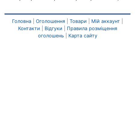
Головна
|
Оголошення
|
Товари
|
Мій аккаунт
|
Контакти
|
Відгуки
|
Правила розміщення
оголошень
|
Карта сайту