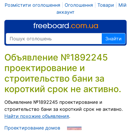
Розмістити оголошення
|
Оголошення
|
Товари
|
Мій
аккаунт
Знайти
Объявление №1892245
проектирование и
строительство бани за
короткий срок не активно.
Объявление №1892245 проектирование и
строительство бани за короткий срок не активно.
Найти похожие объявления
.
Проектирование домов