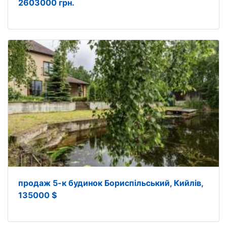
2603000 грн.
продаж 5-к будинок Бориспільський, Кийлів,
135000 $