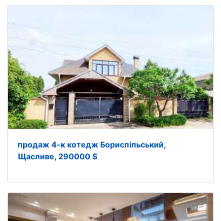
продаж 4-к котедж Бориспільський,
Щасливе, 290000 $