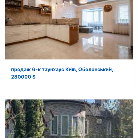
продаж 6-к таунхаус Київ, Оболонський,
280000 $