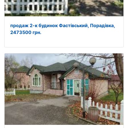
продаж 2-к будинок Фастівський, Порадівка,
2473500 грн.