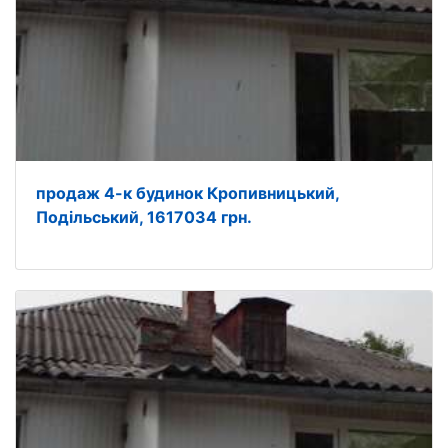
продаж 4-к будинок Кропивницький,
Подільський, 1617034 грн.