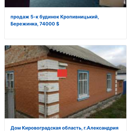
продаж 5-к будинок Кропивницький,
Бережинка, 74000 $
Дом Кировоградская область, г.Александрия