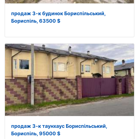
продаж 3-к будинок Бориспільський,
Бориспіль, 63500 $
продаж 3-к таунхаус Бориспільський,
Бориспіль, 95000 $