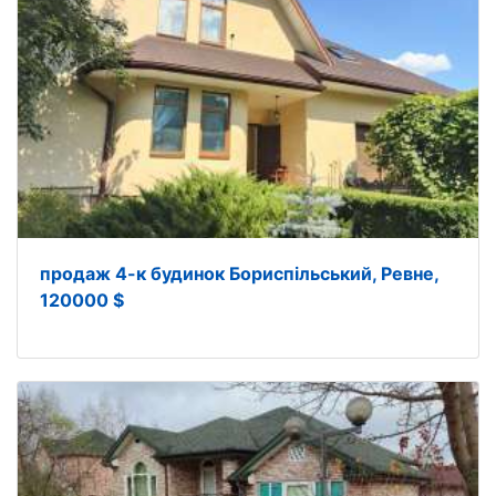
продаж 4-к будинок Бориспільський, Ревне,
120000 $