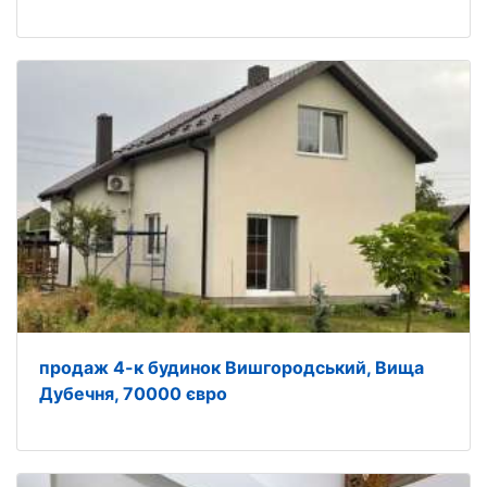
продаж 4-к будинок Вишгородський, Вища
Дубечня, 70000 євро